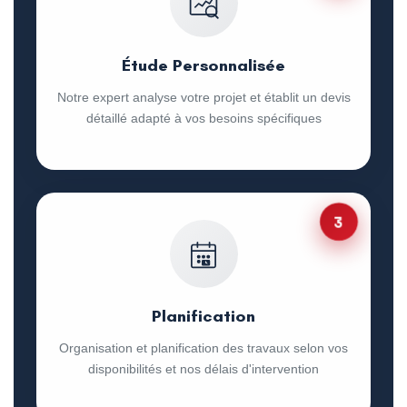
Étude Personnalisée
Notre expert analyse votre projet et établit un devis
détaillé adapté à vos besoins spécifiques
3
Planification
Organisation et planification des travaux selon vos
disponibilités et nos délais d'intervention