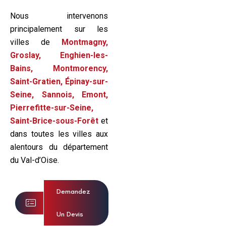
Nous intervenons
principalement sur les
villes de
Montmagny,
Groslay, Enghien-les-
Bains, Montmorency,
Saint-Gratien, Épinay-sur-
Seine, Sannois, Emont,
Pierrefitte-sur-Seine,
Saint-Brice-sous-Forêt
et
dans toutes les villes aux
alentours du département
du Val-d’Oise.
Demandez
Un Devis