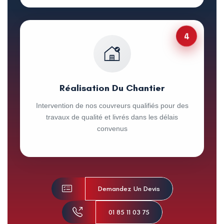
4
Réalisation Du Chantier
Intervention de nos couvreurs qualifiés pour des
travaux de qualité et livrés dans les délais
convenus
Demandez Un Devis
01 85 11 03 75