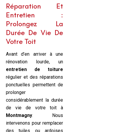
Réparation Et
Entretien :
Prolongez La
Durée De Vie De
Votre Toit
Avant d’en arriver à une
rénovation lourde, un
entretien de toiture
régulier et des réparations
ponctuelles permettent de
prolonger
considérablement la durée
de vie de votre toit à
Montmagny
. Nous
intervenons pour remplacer
des tuiles ou ardoises