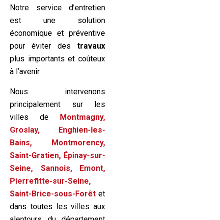
Notre service d’entretien
est une solution
économique et préventive
pour éviter des
travaux
plus importants et coûteux
à l’avenir.
Nous intervenons
principalement sur les
villes de
Montmagny,
Groslay, Enghien-les-
Bains, Montmorency,
Saint-Gratien, Épinay-sur-
Seine, Sannois, Emont,
Pierrefitte-sur-Seine,
Saint-Brice-sous-Forêt
et
dans toutes les villes aux
alentours du département