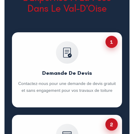
Dans Le Val-D’Oise
1
Demande De Devis
Contactez-nous pour une demande de devis gratuit
et sans engagement pour vos travaux de toiture
2