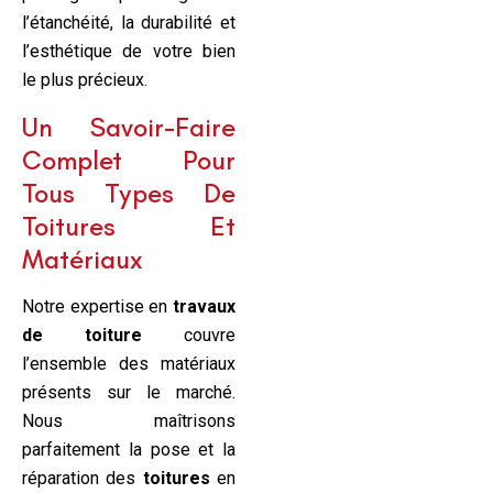
l’étanchéité, la durabilité et
l’esthétique de votre bien
le plus précieux.
Un Savoir-Faire
Complet Pour
Tous Types De
Toitures Et
Matériaux
Notre expertise en
travaux
de toiture
couvre
l’ensemble des matériaux
présents sur le marché.
Nous maîtrisons
parfaitement la pose et la
réparation des
toitures
en