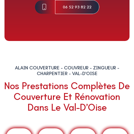
06 52 93 82 22
ALAIN COUVERTURE - COUVREUR - ZINGUEUR -
CHARPENTIER - VAL-D'OISE
Nos Prestations Complètes De
Couverture Et Rénovation
Dans Le Val-D’Oise