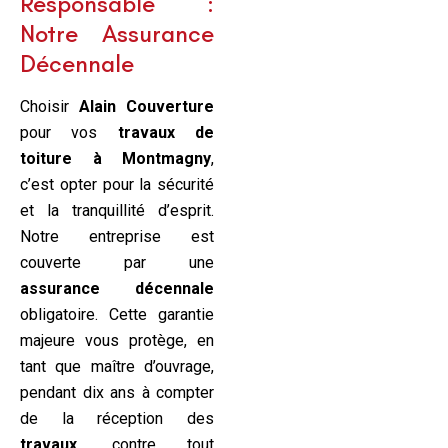
Responsable :
Notre Assurance
Décennale
Choisir
Alain Couverture
pour vos
travaux de
toiture à Montmagny
,
c’est opter pour la sécurité
et la tranquillité d’esprit.
Notre entreprise est
couverte par une
assurance décennale
obligatoire. Cette garantie
majeure vous protège, en
tant que maître d’ouvrage,
pendant dix ans à compter
de la réception des
travaux
, contre tout