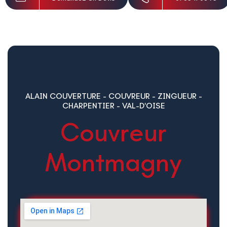
ALAIN COUVERTURE - COUVREUR - ZINGUEUR -
CHARPENTIER - VAL-D'OISE
Couvreur
Montmagny