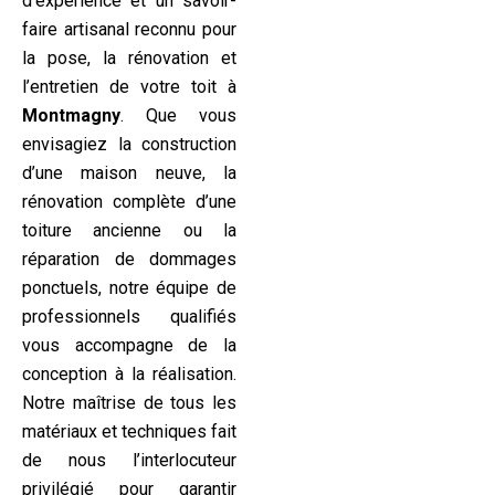
d’expérience et un savoir-
faire artisanal reconnu pour
la pose, la rénovation et
l’entretien de votre toit à
Montmagny
. Que vous
envisagiez la construction
d’une maison neuve, la
rénovation complète d’une
toiture ancienne ou la
réparation de dommages
ponctuels, notre équipe de
professionnels qualifiés
vous accompagne de la
conception à la réalisation.
Notre maîtrise de tous les
matériaux et techniques fait
de nous l’interlocuteur
privilégié pour garantir