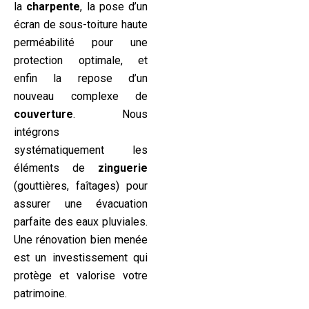
la
charpente
, la pose d’un
écran de sous-toiture haute
perméabilité pour une
protection optimale, et
enfin la repose d’un
nouveau complexe de
couverture
. Nous
intégrons
systématiquement les
éléments de
zinguerie
(gouttières, faîtages) pour
assurer une évacuation
parfaite des eaux pluviales.
Une rénovation bien menée
est un investissement qui
protège et valorise votre
patrimoine.