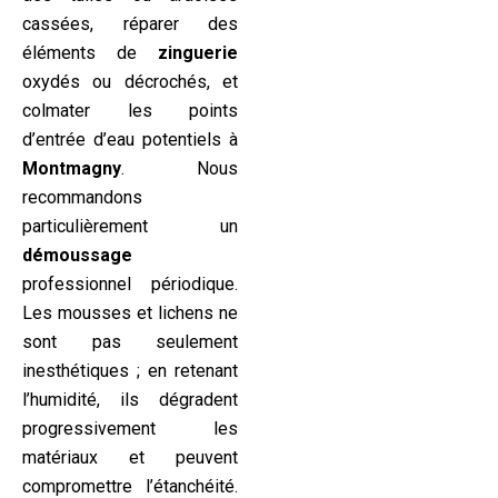
cassées, réparer des
éléments de
zinguerie
oxydés ou décrochés, et
colmater les points
d’entrée d’eau potentiels à
Montmagny
. Nous
recommandons
particulièrement un
démoussage
professionnel périodique.
Les mousses et lichens ne
sont pas seulement
inesthétiques ; en retenant
l’humidité, ils dégradent
progressivement les
matériaux et peuvent
compromettre l’étanchéité.