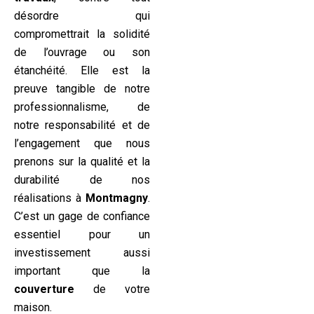
désordre qui
compromettrait la solidité
de l’ouvrage ou son
étanchéité. Elle est la
preuve tangible de notre
professionnalisme, de
notre responsabilité et de
l’engagement que nous
prenons sur la qualité et la
durabilité de nos
réalisations à
Montmagny
.
C’est un gage de confiance
essentiel pour un
investissement aussi
important que la
couverture
de votre
maison.