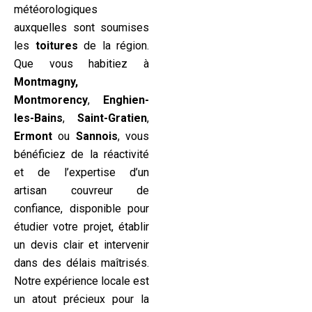
météorologiques
auxquelles sont soumises
les
toitures
de la région.
Que vous habitiez à
Montmagny,
Montmorency
,
Enghien-
les-Bains
,
Saint-Gratien
,
Ermont
ou
Sannois
, vous
bénéficiez de la réactivité
et de l’expertise d’un
artisan couvreur de
confiance, disponible pour
étudier votre projet, établir
un devis clair et intervenir
dans des délais maîtrisés.
Notre expérience locale est
un atout précieux pour la