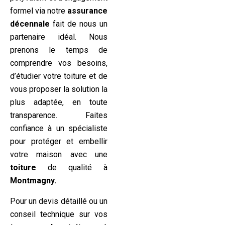
formel via notre
assurance
décennale
fait de nous un
partenaire idéal. Nous
prenons le temps de
comprendre vos besoins,
d’étudier votre toiture et de
vous proposer la solution la
plus adaptée, en toute
transparence. Faites
confiance à un spécialiste
pour protéger et embellir
votre maison avec une
toiture
de qualité à
Montmagny.
Pour un devis détaillé ou un
conseil technique sur vos