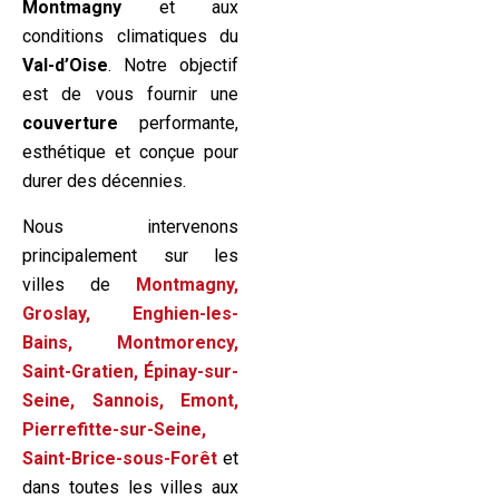
Montmagny
et aux
conditions climatiques du
Val-d’Oise
. Notre objectif
est de vous fournir une
couverture
performante,
esthétique et conçue pour
durer des décennies.
Nous intervenons
principalement sur les
villes de
Montmagny,
Groslay, Enghien-les-
Bains, Montmorency,
Saint-Gratien, Épinay-sur-
Seine, Sannois, Emont,
Pierrefitte-sur-Seine,
Saint-Brice-sous-Forêt
et
dans toutes les villes aux