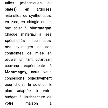
tuiles (mécaniques ou
plates), en ardoises
naturelles ou synthétiques,
en zinc, en shingle ou en
bac acier à
Montmagny
.
Chaque matériau a ses
spécificités techniques,
ses avantages et ses
contraintes de mise en
œuvre. En tant qu’artisan
couvreur expérimenté à
Montmagny
, nous vous
conseillons objectivement
pour choisir la solution la
plus adaptée à votre
budget, à l’architecture de
votre maison à