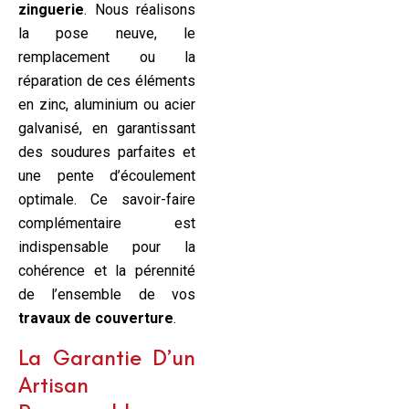
zinguerie
. Nous réalisons
la pose neuve, le
remplacement ou la
réparation de ces éléments
en zinc, aluminium ou acier
galvanisé, en garantissant
des soudures parfaites et
une pente d’écoulement
optimale. Ce savoir-faire
complémentaire est
indispensable pour la
cohérence et la pérennité
de l’ensemble de vos
travaux de couverture
.
La Garantie D’un
Artisan